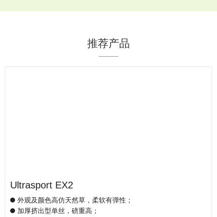
推荐产品
Ultrasport EX2
外观及颜色高仿天然草，柔软有弹性；
加厚挤出型单丝，磅重高；