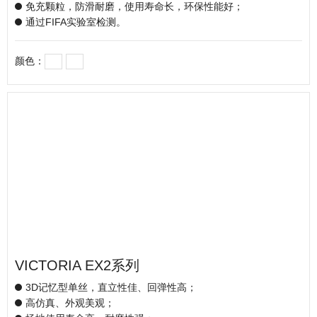
免充颗粒，防滑耐磨，使用寿命长，环保性能好；
通过FIFA实验室检测。
颜色：
VICTORIA EX2系列
3D记忆型单丝，直立性佳、回弹性高；
高仿真、外观美观；