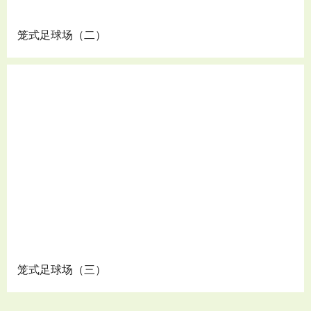
笼式足球场（二）
笼式足球场（三）