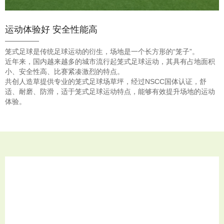
运动体验好 安全性能高
笼式足球是传统足球运动的衍生，场地是一个长方形的“笼子”。
近年来，国内越来越多的城市流行起笼式足球运动，其具有占地面积
小、安全性高、比赛紧凑激烈的特点。
共创人造草提供专业的笼式足球场草坪，经过NSCC国体认证，舒
适、耐磨、防滑，适于笼式足球运动特点，能够有效提升场地的运动
体验。