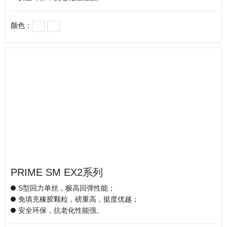
颜色：
PRIME SM EX2系列
S型回力单丝，极高回弹性能；
免填充橡胶颗粒，磅重高，挺度优越；
安全环保，抗老化性能强。